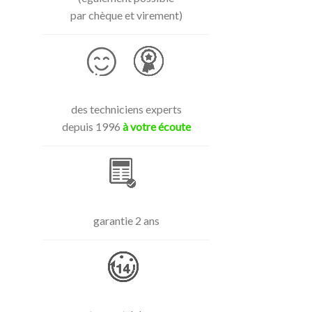
par chèque et virement)
des techniciens experts
depuis 1996
à votre écoute
garantie 2 ans