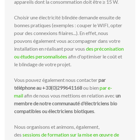
appareils dont la consommation doit être ≥ 15 W.
Choisir une électricité blindée demande ensuite de
bonnes pratiques (exemples : couper le WIFI, opter
pour des connexions filaires...). En effet, nous
pouvons également vous accompagner dans votre
installation en réalisant pour vous
des préconisation
ou études personnalisées
afin d'optimiser le coût et
le blindage de votre projet.
Vous pouvez également nous contacter
par
téléphone au +33(0)299641168
ou bien
par e-
mail
afin de nous vous mettions en relation avec
un
membre de notre communauté d'électriciens bio
compatibles ou électriciens biotiques
.
Nous organisons et animons, également,
des
sessions de formation sur la mise en œuvre de