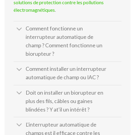
solutions de protection contre les pollutions
électromagnétiques
.
Comment fonctionne un
interrupteur automatique de
champ ? Comment fonctionne un
biorupteur ?
Comment installer un interrupteur
automatique de champ ou IAC ?
Doit on installer un biorupteur en
plus des fils, câbles ou gaines
blindées ? Y at'il un intérêt ?
L'interrupteur automatique de
champs est il efficace contre les