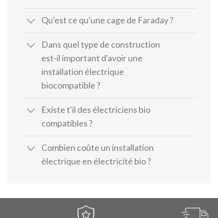
Qu'est ce qu'une cage de Faraday ?
Dans quel type de construction
est-il important d'avoir une
installation électrique
biocompatible ?
Existe t'il des électriciens bio
compatibles ?
Combien coûte un installation
électrique en électricité bio ?