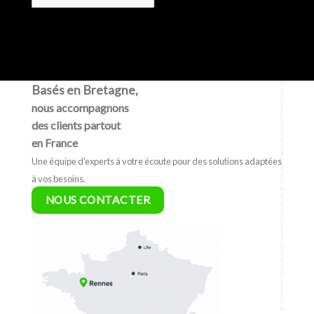
Basés en Bretagne,
nous accompagnons
des clients partout
en France
Une équipe d'experts à votre écoute pour des solutions adaptées
à vos besoins.
NOUS CONTACTER