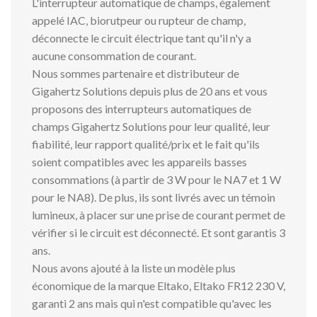
L'interrupteur automatique de champs, également
appelé IAC, biorutpeur ou rupteur de champ,
déconnecte le circuit électrique tant qu'il n'y a
aucune consommation de courant.
Nous sommes partenaire et distributeur de
Gigahertz Solutions depuis plus de 20 ans et vous
proposons des interrupteurs automatiques de
champs Gigahertz Solutions pour leur qualité, leur
fiabilité, leur rapport qualité/prix et le fait qu'ils
soient compatibles avec les appareils basses
consommations (à partir de 3 W pour le NA7 et 1 W
pour le NA8). De plus, ils sont livrés avec un témoin
lumineux, à placer sur une prise de courant permet de
vérifier si le circuit est déconnecté. Et sont garantis 3
ans.
Nous avons ajouté à la liste un modèle plus
économique de la marque Eltako, Eltako FR12 230 V,
garanti 2 ans mais qui n'est compatible qu'avec les