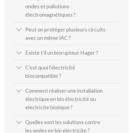
ondes et pollutions
électromagnétiques ?
Peut on protéger plusieurs circuits
avec un même IAC ?
Existe t'il un biorupteur Hager ?
C'est quoi l'électricité
biocompatible ?
Comment réaliser une installation
électrique en bio électricité ou
electricite biotique ?
Quelles sont les solutions contre
les ondes en bio electricite ?