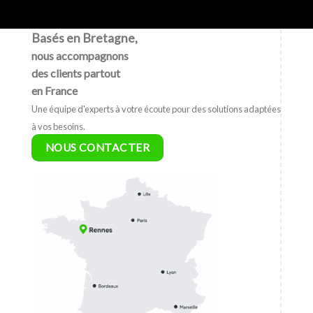
Basés en Bretagne,
nous accompagnons
des clients partout
en France
Une équipe d'experts à votre écoute pour des solutions adaptées
à vos besoins.
NOUS CONTACTER