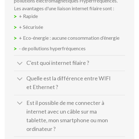
pollutions électromagnétiques Hyperfréquences.
Les avantages d'une liaison internet filaire sont :
+ Rapide
+ Sécurisée
+ Eco-énergie : aucune consommation d’énergie
- de pollutions hyperfréquences
C'est quoi internet filaire ?
Quelle est la différence entre WIFI
et Ethernet ?
Est il possible de me connecter à
internet avec un câble sur ma
tablette, mon smartphone ou mon
ordinateur ?