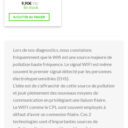
9,90
€
TTC
En stock
AJOUTER AU PANIER
Lors de nos diagnostics, nous constatons
fréquemment que le Wifi est une source majeure de
pollution haute fréquence. Le signal WIFI est même
souvent le premier signal détecté par les personnes
électrohypersensibles (EHS).
L'idée est de s'affranchir de cette source de pollution
et jouir pleinement des nouveaux moyens de
communication en privilégiant une liaison filaire.
Le WIFI comme le CPL sont souvent employés à
défaut d'avoir un connexion filaire. Ces 2
technologies sont d'importantes sources de