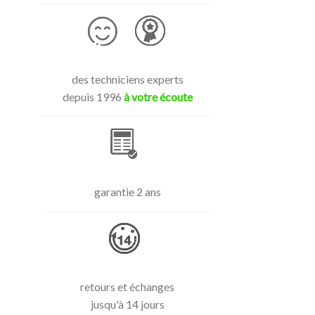
des techniciens experts
depuis 1996
à votre écoute
garantie 2 ans
retours et échanges
jusqu'à 14 jours