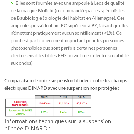
Elles sont fournies avec une ampoule à Leds de qualité
de la marque Biolicht (recommandée par les spécialistes
de
Baubiologie
(biologie de l’habitat en Allemagne). Ces
ampoules possèdent un IRC supérieur à 97, faisant qu’elles
n’émettent pratiquement aucun scintillement (<1%). Ce
point est particulièrement important pour les personnes
photosensibles que sont parfois certaines personnes
électrosensibles (dites EHS ou victime d’électrosensibilité
aux ondes).
Comparaison de notre suspension blindée contre les champs
électriques DINARD avec une suspension non protégée :
Informations techniques sur la suspension
blindée DINARD :