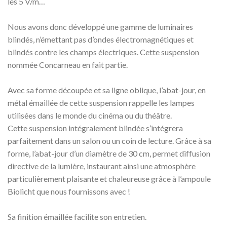
les 5 V/m…
Nous avons donc développé une gamme de luminaires
blindés, n’émettant pas d’ondes électromagnétiques et
blindés contre les champs électriques. Cette suspension
nommée Concarneau en fait partie.
Avec sa forme découpée et sa ligne oblique, l’abat-jour, en
métal émaillée de cette suspension rappelle les lampes
utilisées dans le monde du cinéma ou du théâtre.
Cette suspension intégralement blindée s’intégrera
parfaitement dans un salon ou un coin de lecture. Grâce à sa
forme, l’abat-jour d’un diamètre de 30 cm, permet diffusion
directive de la lumière, instaurant ainsi une atmosphère
particulièrement plaisante et chaleureuse grâce à l’ampoule
Biolicht que nous fournissons avec !
Sa finition émaillée facilite son entretien.