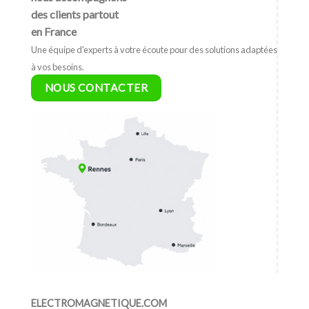
des clients partout
en France
Une équipe d'experts à votre écoute pour des solutions adaptées
à vos besoins.
NOUS CONTACTER
ELECTROMAGNETIQUE.COM