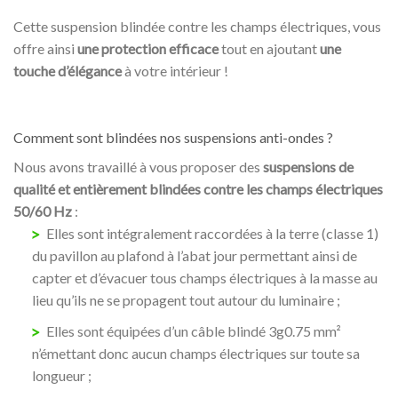
Cette suspension blindée contre les champs électriques, vous
offre ainsi
une protection efficace
tout en ajoutant
une
touche d’élégance
à votre intérieur !
Comment sont blindées nos suspensions anti-ondes ?
Nous avons travaillé à vous proposer des
suspensions de
qualité et entièrement blindées contre les champs électriques
50/60 Hz
:
Elles sont intégralement raccordées à la terre (classe 1)
du pavillon au plafond à l’abat jour permettant ainsi de
capter et d’évacuer tous champs électriques à la masse au
lieu qu’ils ne se propagent tout autour du luminaire ;
Elles sont équipées d’un câble blindé 3g0.75 mm²
n’émettant donc aucun champs électriques sur toute sa
longueur ;