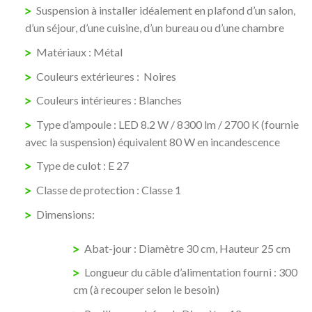
Suspension à installer idéalement en plafond d’un salon,
d’un séjour, d’une cuisine, d’un bureau ou d’une chambre
Matériaux : Métal
Couleurs extérieures : Noires
Couleurs intérieures : Blanches
Type d’ampoule : LED 8.2 W / 8300 lm / 2700 K (fournie
avec la suspension) équivalent 80 W en incandescence
Type de culot : E 27
Classe de protection : Classe 1
Dimensions:
Abat-jour : Diamètre 30 cm, Hauteur 25 cm
Longueur du câble d’alimentation fourni : 300
cm (à recouper selon le besoin)