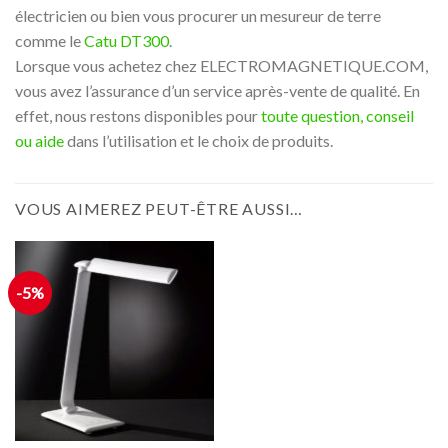
électricien ou bien vous procurer un mesureur de terre
comme le
Catu DT300
.
Lorsque vous achetez chez ELECTROMAGNETIQUE.COM,
vous avez l’assurance d’un service après-vente de qualité. En
effet, nous restons disponibles pour
toute question, conseil
ou aide
dans l’utilisation et le choix de produits.
VOUS AIMEREZ PEUT-ÊTRE AUSSI…
-5%