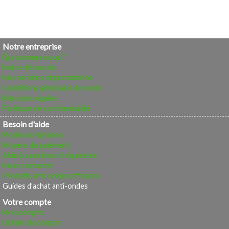
Notre entreprise
Qui sommes nous ?
Notre démarche
Nos services et prestations
Conditions générales de vente
Mentions légales
Politique de confidentialité
Besoin d'aide
Modes de livraison
Moyens de paiement
Aide & questions fréquentes
Nous contacter
Produits anti-ondes efficaces
Guides d’achat anti-ondes
Votre compte
Mon compte
Détails de compte