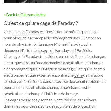
« Back to Glossary Index
Qu’est ce qu’une cage de Faraday ?
Une
cage de Faraday
est une structure métallique conçue
pour bloquer les champs électromagnétiques. Elle tire son
nom du physicien britannique Michael Faraday, qui a
découvert l’effet de la
cage de Faraday
au 19e siècle.
Une
cage de Faraday
fonctionne en redistribuant les charges
électriques à sa surface de manière à neutraliser les champs
électromagnétiques à l’intérieur de la cage. Lorsqu’un champ
électromagnétique externe rencontre une
cage de Faraday
,
les charges électriques dans la cage se déplacent rapidement
pour annuler les effets du champ, empêchant ainsi la
pénétration du champ à l’intérieur de la cage.
Les cages de Faraday sont souvent utilisées dans divers
domaines pour des raisons de sécurité et de protection