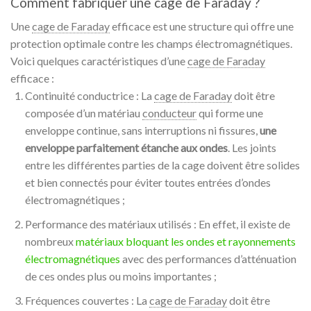
Comment fabriquer une cage de Faraday ?
Une
cage de Faraday
efficace est une structure qui offre une
protection optimale contre les champs électromagnétiques.
Voici quelques caractéristiques d’une
cage de Faraday
efficace :
Continuité conductrice : La
cage de Faraday
doit être
composée d’un matériau
conducteur
qui forme une
enveloppe continue, sans interruptions ni fissures,
une
enveloppe parfaitement étanche aux ondes
. Les joints
entre les différentes parties de la cage doivent être solides
et bien connectés pour éviter toutes entrées d’ondes
électromagnétiques ;
Performance des matériaux utilisés : En effet, il existe de
nombreux
matériaux bloquant les ondes et rayonnements
électromagnétiques
avec des performances d’atténuation
de ces ondes plus ou moins importantes ;
Fréquences couvertes : La
cage de Faraday
doit être