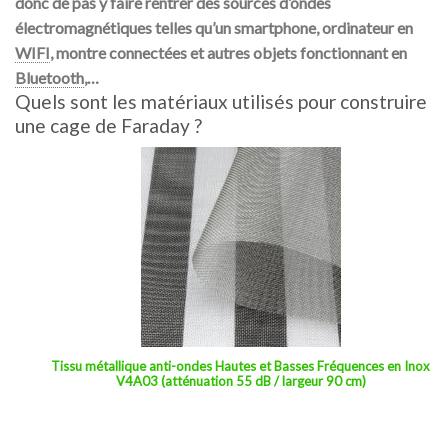
donc de pas y faire rentrer des sources d’ondes
électromagnétiques telles qu’un smartphone, ordinateur en
WIFI
, montre connectées et autres objets fonctionnant en
Bluetooth
,…
Quels sont les matériaux utilisés pour construire
une cage de Faraday ?
Tissu métallique anti-ondes Hautes et Basses Fréquences en Inox
V4A03 (atténuation 55 dB / largeur 90 cm)