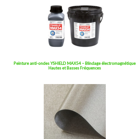
Peinture anti-ondes YSHIELD MAX54 – Blindage électromagnétique
Hautes et Basses Fréquences