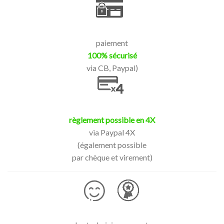
paiement
100% sécurisé
via CB, Paypal)
règlement possible en 4X
via Paypal 4X
(également possible
par chèque et virement)