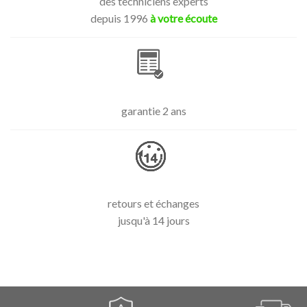
des techniciens experts
depuis 1996
à votre écoute
garantie 2 ans
retours et échanges
jusqu'à 14 jours