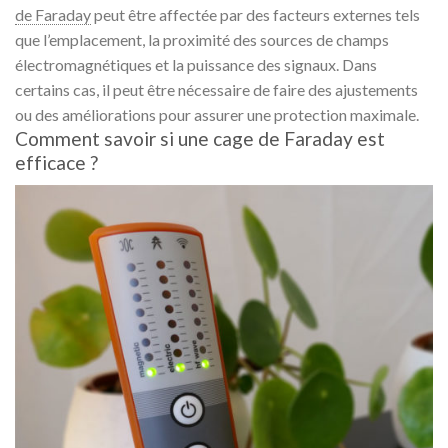
de Faraday
peut être affectée par des facteurs externes tels
que l’emplacement, la proximité des sources de champs
électromagnétiques et la puissance des signaux. Dans
certains cas, il peut être nécessaire de faire des ajustements
ou des améliorations pour assurer une protection maximale.
Comment savoir si une cage de Faraday est
efficace ?