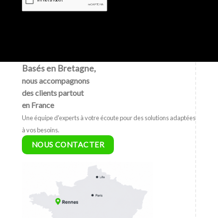
Basés en Bretagne,
nous accompagnons
des clients partout
en France
Une équipe d'experts à votre écoute pour des solutions adaptées
à vos besoins.
NOUS CONTACTER