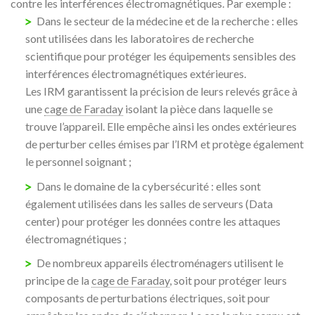
contre les interférences électromagnétiques. Par exemple :
Dans le secteur de la médecine et de la recherche : elles
sont utilisées dans les laboratoires de recherche
scientifique pour protéger les équipements sensibles des
interférences électromagnétiques extérieures.
Les IRM garantissent la précision de leurs relevés grâce à
une
cage de Faraday
isolant la pièce dans laquelle se
trouve l’appareil. Elle empêche ainsi les ondes extérieures
de perturber celles émises par l’IRM et protège également
le personnel soignant ;
Dans le domaine de la cybersécurité : elles sont
également utilisées dans les salles de serveurs (Data
center) pour protéger les données contre les attaques
électromagnétiques ;
De nombreux appareils électroménagers utilisent le
principe de la
cage de Faraday
, soit pour protéger leurs
composants de perturbations électriques, soit pour