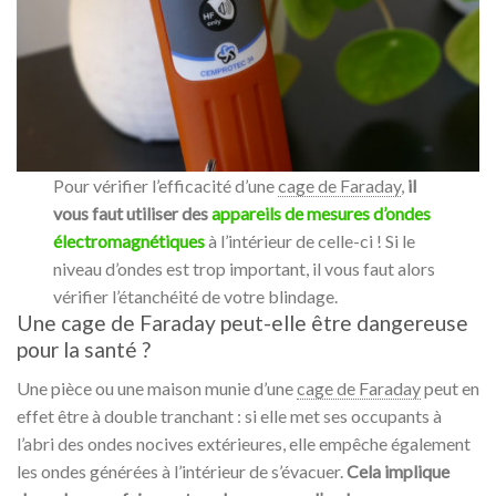
Pour vérifier l’efficacité d’une
cage de Faraday
,
il
vous faut utiliser des
appareils de mesures d’ondes
électromagnétiques
à l’intérieur de celle-ci ! Si le
niveau d’ondes est trop important, il vous faut alors
vérifier l’étanchéité de votre blindage.
Une cage de Faraday peut-elle être dangereuse
pour la santé ?
Une pièce ou une maison munie d’une
cage de Faraday
peut en
effet être à double tranchant : si elle met ses occupants à
l’abri des ondes nocives extérieures, elle empêche également
les ondes générées à l’intérieur de s’évacuer.
Cela implique