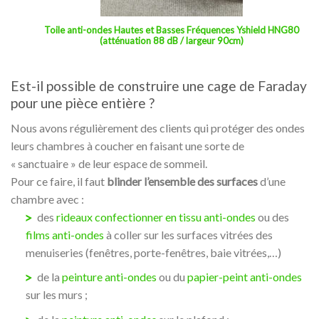
Toile anti-ondes Hautes et Basses Fréquences Yshield HNG80
(atténuation 88 dB / largeur 90cm)
Est-il possible de construire une cage de Faraday
pour une pièce entière ?
Nous avons régulièrement des clients qui protéger des ondes
leurs chambres à coucher en faisant une sorte de
« sanctuaire » de leur espace de sommeil.
Pour ce faire, il faut
blinder l’ensemble des surfaces
d’une
chambre avec :
des
rideaux confectionner en tissu anti-ondes
ou des
films anti-ondes
à coller sur les surfaces vitrées des
menuiseries (fenêtres, porte-fenêtres, baie vitrées,…)
de la
peinture anti-ondes
ou du
papier-peint anti-ondes
sur les murs ;