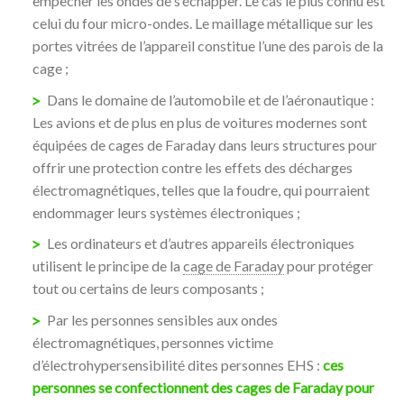
empêcher les ondes de s’échapper. Le cas le plus connu est
celui du four micro-ondes. Le maillage métallique sur les
portes vitrées de l’appareil constitue l’une des parois de la
cage ;
Dans le domaine de l’automobile et de l’aéronautique :
Les avions et de plus en plus de voitures modernes sont
équipées de cages de Faraday dans leurs structures pour
offrir une protection contre les effets des décharges
électromagnétiques, telles que la foudre, qui pourraient
endommager leurs systèmes électroniques ;
Les ordinateurs et d’autres appareils électroniques
utilisent le principe de la
cage de Faraday
pour protéger
tout ou certains de leurs composants ;
Par les personnes sensibles aux ondes
électromagnétiques, personnes victime
d’électrohypersensibilité dites personnes EHS :
ces
personnes se confectionnent des cages de Faraday pour