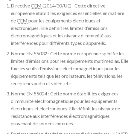
Directive
CEM
(2014/30/UE) : Cette directive
européenne établit les exigences essentielles en matière
de
CEM
pour les équipements électriques et
électroniques. Elle définit les limites d’émissions
électromagnétiques et les niveaux d’immunité aux
interférences pour différents types d’appareils.
Norme EN 55032 : Cette norme européenne spécifie les
limites d’émissions pour les équipements multimédias. Elle
fixe les seuils d’émissions électromagnétiques pour les
équipements tels que les ordinateurs, les télévisions, les
récepteurs audio et vidéo, etc.
Norme EN 55024 : Cette norme établit les exigences
d’immunité électromagnétique pour les équipements
électriques et électroniques. Elle définit les niveaux de
résistance aux interférences électromagnétiques
provenant de sources externes.
Règlementation des fréquences radioélectriques : L’
ANFR