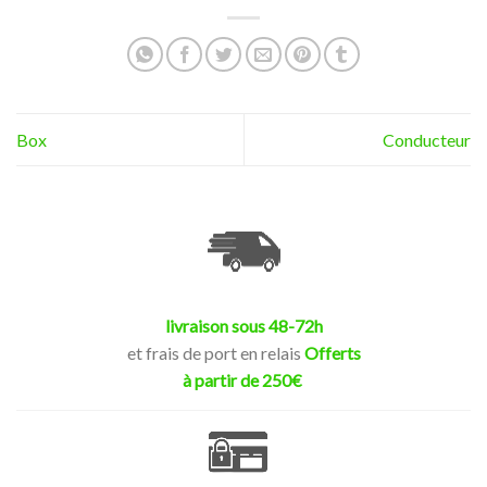
Box
Conducteur
livraison sous 48-72h
et frais de port en relais
Offerts
à partir de 250€