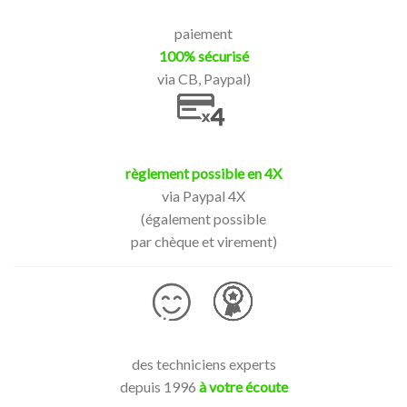
paiement
100% sécurisé
via CB, Paypal)
règlement possible en 4X
via Paypal 4X
(également possible
par chèque et virement)
des techniciens experts
depuis 1996
à votre écoute