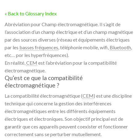
« Back to Glossary Index
Abréviation pour Champ électromagnétique. Il s’agit de
l’association d’un champ électrique et d’un champ magnétique
par des sources diverses (réseau et équipements électriques
par les
basses fréquences
, téléphonie mobile, wifi,
Bluetooth
,
etc… por les hyperfréquences).
En réalité,
CEM
est l’abréviation pour la compatibilité
électromagnétique.
Qu’est ce que la compatibilité
électromagnétique ?
La compatibilité électromagnétique (
CEM
) est une discipline
technique qui concerne la gestion des interférences
électromagnétiques entre les différents équipements
électriques et électroniques. Son objectif principal est de
garantir que ces appareils peuvent coexister et fonctionner
correctement sans se perturber mutuellement.