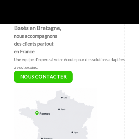
Basés en Bretagne,
nous accompagnons
des clients partout
en France
Une équipe d'experts à votre écoute pour des solutions adaptées
à vos besoins.
NOUS CONTACTER