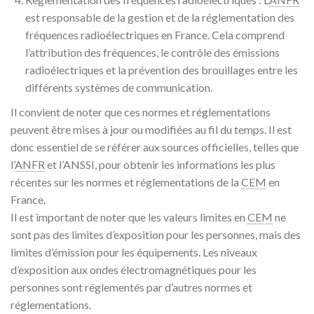
est responsable de la gestion et de la réglementation des
fréquences radioélectriques en France. Cela comprend
l’attribution des fréquences, le contrôle des émissions
radioélectriques et la prévention des brouillages entre les
différents systèmes de communication.
Il convient de noter que ces normes et réglementations
peuvent être mises à jour ou modifiées au fil du temps. Il est
donc essentiel de se référer aux sources officielles, telles que
l’
ANFR
et l’ANSSI, pour obtenir les informations les plus
récentes sur les normes et réglementations de la
CEM
en
France.
Il est important de noter que les valeurs limites en
CEM
ne
sont pas des limites d’exposition pour les personnes, mais des
limites d’émission pour les équipements. Les niveaux
d’exposition aux ondes électromagnétiques pour les
personnes sont réglementés par d’autres normes et
réglementations.