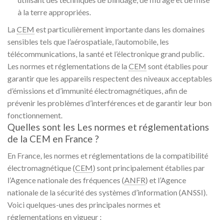
à la terre appropriées.
La
CEM
est particulièrement importante dans les domaines
sensibles tels que l’aérospatiale, l’automobile, les
télécommunications, la santé et l’électronique grand public.
Les normes et réglementations de la
CEM
sont établies pour
garantir que les appareils respectent des niveaux acceptables
d’émissions et d’immunité électromagnétiques, afin de
prévenir les problèmes d’interférences et de garantir leur bon
fonctionnement.
Quelles sont les Les normes et réglementations
de la CEM en France ?
En France, les normes et réglementations de la compatibilité
électromagnétique (
CEM
) sont principalement établies par
l’Agence nationale des fréquences (
ANFR
) et l’Agence
nationale de la sécurité des systèmes d’information (ANSSI).
Voici quelques-unes des principales normes et
réglementations en vigueur :