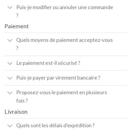
Puis-je modifier ou annuler une commande
?
Paiement
Quels moyens de paiement acceptez-vous
?
Le paiement est-il sécurisé ?
Puis-je payer par virement bancaire ?
Proposez-vous le paiement en plusieurs
fois ?
Livraison
Quels sont les délais d’expédition ?