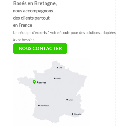
Basés en Bretagne,
nous accompagnons
des clients partout
en France
Une équipe d'experts à votre écoute pour des solutions adaptées
à vos besoins.
NOUS CONTACTER