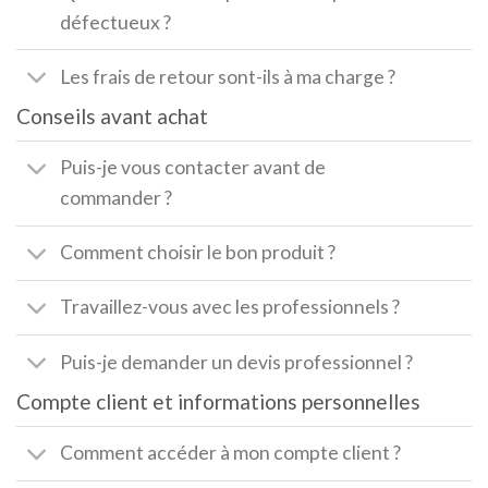
défectueux ?
Les frais de retour sont-ils à ma charge ?
Conseils avant achat
Puis-je vous contacter avant de
commander ?
Comment choisir le bon produit ?
Travaillez-vous avec les professionnels ?
Puis-je demander un devis professionnel ?
Compte client et informations personnelles
Comment accéder à mon compte client ?