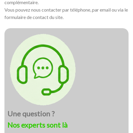
complémentaire.
Vous pouvez nous contacter par téléphone, par email ou via le
formulaire de contact du site.
Une question ?
Nos experts sont là