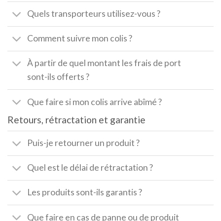
Quels transporteurs utilisez-vous ?
Comment suivre mon colis ?
À partir de quel montant les frais de port
sont-ils offerts ?
Que faire si mon colis arrive abîmé ?
Retours, rétractation et garantie
Puis-je retourner un produit ?
Quel est le délai de rétractation ?
Les produits sont-ils garantis ?
Que faire en cas de panne ou de produit