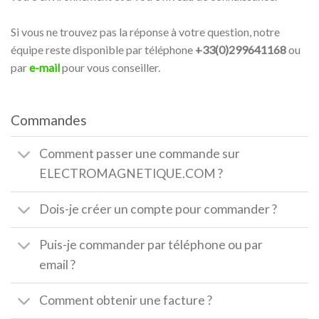
Si vous ne trouvez pas la réponse à votre question, notre
équipe reste disponible par téléphone
+33(0)299641168
ou
par
e-mail
pour vous conseiller.
Commandes
Comment passer une commande sur
ELECTROMAGNETIQUE.COM ?
Dois-je créer un compte pour commander ?
Puis-je commander par téléphone ou par
email ?
Comment obtenir une facture ?