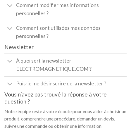
Comment modifier mes informations
personnelles ?
Comment sont utilisées mes données
personnelles ?
Newsletter
À quoi sert la newsletter
ELECTROMAGNETIQUE.COM ?
Puis-je me désinscrire de la newsletter ?
Vous n’avez pas trouvé la réponse à votre
question ?
Notre équipe reste à votre écoute pour vous aider à choisir un
produit, comprendre une procédure, demander un devis,
suivre une commande ou obtenir une information