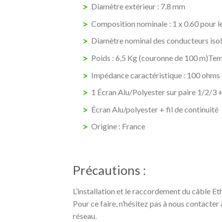
Diamètre extérieur : 7.8 mm
Composition nominale : 1 x 0.60 pour les 
Diamètre nominal des conducteurs isolés
Poids : 6,5 Kg (couronne de 100 m)Temp
Impédance caractéristique : 100 ohms
1 Écran Alu/Polyester sur paire 1/2/3 +
Écran Alu/polyester + fil de continuité
Origine : France
Précautions :
L’installation et le raccordement du câble Eth
Pour ce faire, n’hésitez pas à nous contacter
réseau.