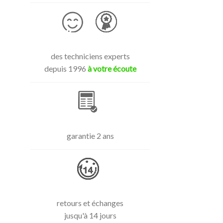
des techniciens experts
depuis 1996
à votre écoute
garantie 2 ans
retours et échanges
jusqu'à 14 jours