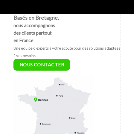
Basés en Bretagne,
nous accompagnons
des clients partout
en France
Une équipe d'experts à votre écoute pour des solutions adaptées
à vos besoins.
NOUS CONTACTER