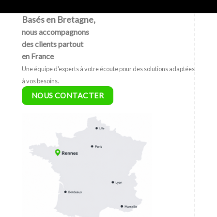
Basés en Bretagne,
nous accompagnons
des clients partout
en France
Une équipe d'experts à votre écoute pour des solutions adaptées
à vos besoins.
NOUS CONTACTER