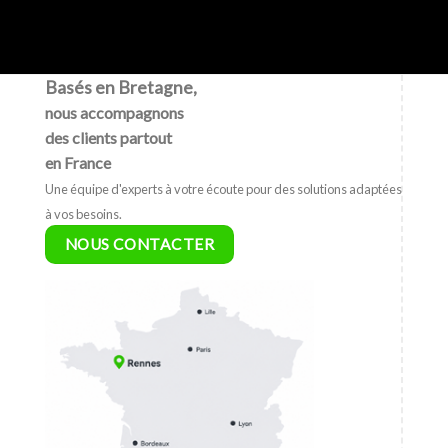
Basés en Bretagne,
nous accompagnons
des clients partout
en France
Une équipe d'experts à votre écoute pour des solutions adaptées
à vos besoins.
NOUS CONTACTER