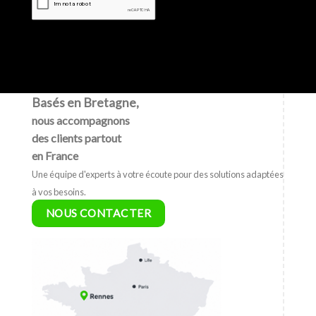
Basés en Bretagne,
nous accompagnons
des clients partout
en France
Une équipe d'experts à votre écoute pour des solutions adaptées
à vos besoins.
NOUS CONTACTER