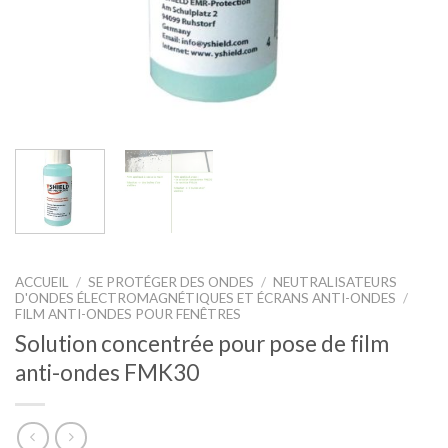
ACCUEIL
/
SE PROTÉGER DES ONDES
/
NEUTRALISATEURS
D'ONDES ÉLECTROMAGNÉTIQUES ET ÉCRANS ANTI-ONDES
/
FILM ANTI-ONDES POUR FENÊTRES
Solution concentrée pour pose de film
anti-ondes FMK30