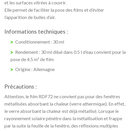
et les surfaces vitrées à couvrir.
Elle permet de faciliter la pose des films et d’éviter
l’apparition de bulles d’air.
Informations techniques :
Conditionnement : 30 ml
Rendement : 30 ml dilué dans 0.5 l d’eau convient pour la
pose de 4.5 m² de film
Origine : Allemagne
Précautions :
Attention, le film RDF72 ne convient pas pour des fenêtres
métallisées absorbant la chaleur (verre athermique). En effet,
l
e verre absorbant la chaleur est déjà métallisé.
Lorsque le
rayonnement solaire pénètre dans la métallisation et frappe
par la suite la feuille de la fenêtre, des réflexions multiples