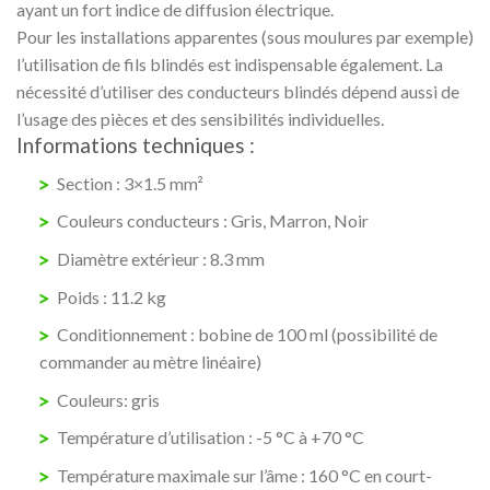
ayant un fort indice de diffusion électrique.
Pour les installations apparentes (sous moulures par exemple)
l’utilisation de fils blindés est indispensable également. La
nécessité d’utiliser des conducteurs blindés dépend aussi de
l’usage des pièces et des sensibilités individuelles.
Informations techniques :
Section : 3×1.5 mm²
Couleurs conducteurs : Gris, Marron, Noir
Diamètre extérieur : 8.3 mm
Poids : 11.2 kg
Conditionnement : bobine de 100 ml (possibilité de
commander au mètre linéaire)
Couleurs: gris
Température d’utilisation : -5 °C à +70 °C
Température maximale sur l’âme : 160 °C en court-