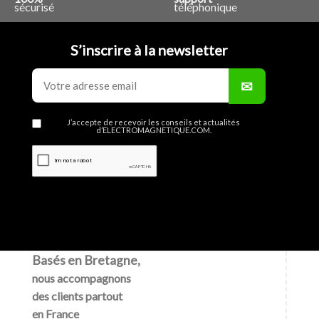
sécurisé
téléphonique
S’inscrire à la newsletter
J’accepte de recevoir les conseils et actualités
d’ELECTROMAGNETIQUE.COM.
Basés en Bretagne,
nous accompagnons
des clients partout
en France