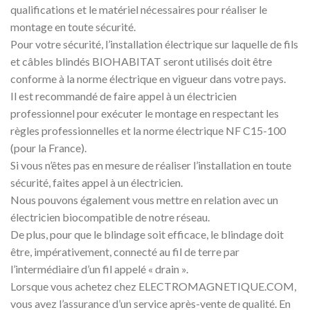
qualifications et le matériel nécessaires pour réaliser le
montage en toute sécurité.
Pour votre sécurité, l’installation électrique sur laquelle de fils
et câbles blindés BIOHABITAT seront utilisés doit être
conforme à la norme électrique en vigueur dans votre pays.
Il est recommandé de faire appel à un électricien
professionnel pour exécuter le montage en respectant les
règles professionnelles et la norme électrique NF C15-100
(pour la France).
Si vous n’êtes pas en mesure de réaliser l’installation en toute
sécurité, faites appel à un électricien.
Nous pouvons également vous mettre en relation avec un
électricien biocompatible de notre réseau.
De plus, pour que le blindage soit efficace, le blindage doit
être, impérativement, connecté au fil de terre par
l’intermédiaire d’un fil appelé « drain ».
Lorsque vous achetez chez ELECTROMAGNETIQUE.COM,
vous avez l’assurance d’un service après-vente de qualité. En