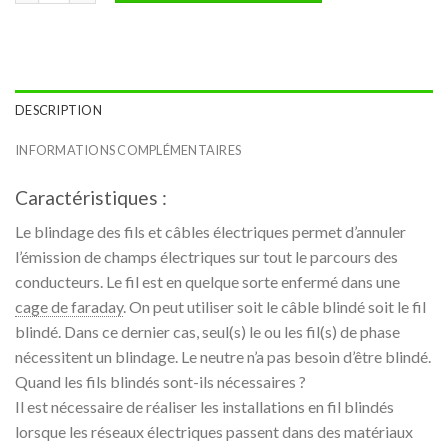
DESCRIPTION
INFORMATIONS COMPLÉMENTAIRES
Caractéristiques :
Le blindage des fils et câbles électriques permet d’annuler
l’émission de champs électriques sur tout le parcours des
conducteurs. Le fil est en quelque sorte enfermé dans une
cage de faraday
. On peut utiliser soit le câble blindé soit le fil
blindé. Dans ce dernier cas, seul(s) le ou les fil(s) de phase
nécessitent un blindage. Le neutre n’a pas besoin d’être blindé.
Quand les fils blindés sont-ils nécessaires ?
Il est nécessaire de réaliser les installations en fil blindés
lorsque les réseaux électriques passent dans des matériaux