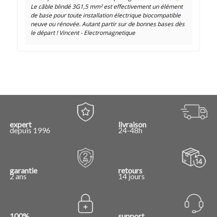
Le câble blindé 3G1,5 mm² est effectivement un élément
de base pour toute installation électrique biocompatible
neuve ou rénovée. Autant partir sur de bonnes bases dès
le départ ! Vincent - Electromagnetique
expert
livraison
depuis 1996
24-48h
garantie
retours
2 ans
14 jours
100%
support