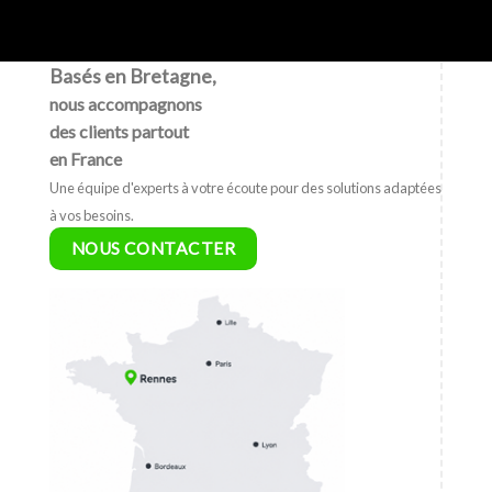
Basés en Bretagne,
nous accompagnons
des clients partout
en France
Une équipe d'experts à votre écoute pour des solutions adaptées
à vos besoins.
NOUS CONTACTER