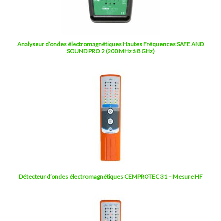
Analyseur d’ondes électromagnétiques Hautes Fréquences SAFE AND
SOUND PRO 2 (200 MHz à 8 GHz)
Détecteur d’ondes électromagnétiques CEMPROTEC 31 – Mesure HF