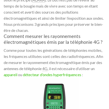
temps de la bougie mais de vivre avec son temps en étant
conscient et averti des sources des pollutions
électromagnétiques et ainsi de limiter l’exposition aux ondes.
Nous préconisons 3 grands principes pour préserver le bien-
être de chacun.
Comment mesurer les rayonnements
électromagnétiques émis par la téléphonie 4G ?
Comme pour toutes les générations de téléphonies mobiles,
les fréquences utilisées sont celles des radiofréquences. Afin
de mesurer le rayonnement électromagnétique émis par des
antennes de téléphonie
4G
, il est nécessaire d’utiliser un
appareil
ou
détecteur d’ondes hyperfréquences
: