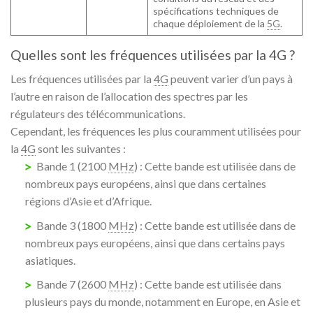
spécifications techniques de
chaque déploiement de la
5G
.
Quelles sont les fréquences utilisées par la 4G ?
Les fréquences utilisées par la
4G
peuvent varier d’un pays à
l’autre en raison de l’allocation des spectres par les
régulateurs des télécommunications.
Cependant, les fréquences les plus couramment utilisées pour
la
4G
sont les suivantes :
Bande 1 (2100
MHz
) : Cette bande est utilisée dans de
nombreux pays européens, ainsi que dans certaines
régions d’Asie et d’Afrique.
Bande 3 (1800
MHz
) : Cette bande est utilisée dans de
nombreux pays européens, ainsi que dans certains pays
asiatiques.
Bande 7 (2600
MHz
) : Cette bande est utilisée dans
plusieurs pays du monde, notamment en Europe, en Asie et