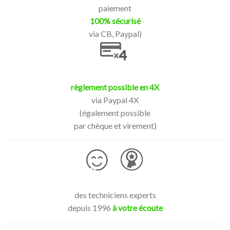
paiement
100% sécurisé
via CB, Paypal)
règlement possible en 4X
via Paypal 4X
(également possible
par chèque et virement)
des techniciens experts
depuis 1996
à votre écoute