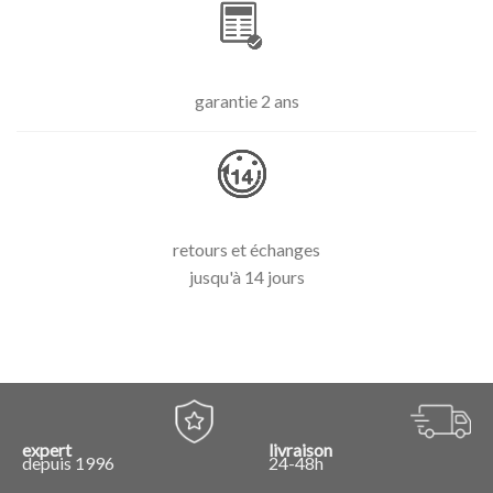
garantie 2 ans
retours et échanges
jusqu'à 14 jours
expert
livraison
depuis 1996
24-48h