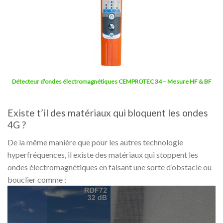
Détecteur d’ondes électromagnétiques CEMPROTEC 34 – Mesure HF & BF
Existe t’il des matériaux qui bloquent les ondes
4G ?
De la même manière que pour les autres technologie
hyperfréquences, il existe des matériaux qui stoppent les
ondes électromagnétiques en faisant une sorte d’obstacle ou
bouclier comme :