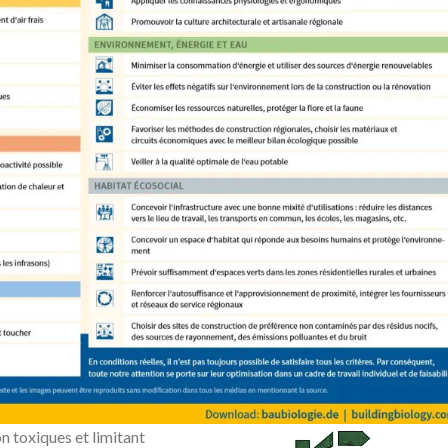
on toxiques et limitant