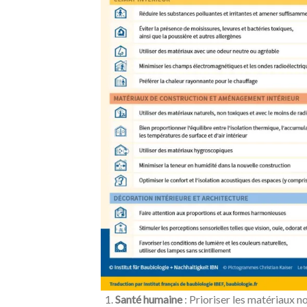
Santé humaine
: Prioriser les matériaux n