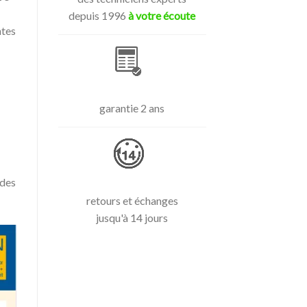
depuis 1996
à votre écoute
ntes
garantie 2 ans
 des
retours et échanges
jusqu'à 14 jours