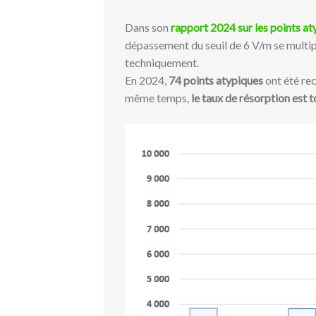
Dans son
rapport 2024 sur les points at
dépassement du seuil de 6 V/m se multipl
techniquement.
En 2024,
74 points atypiques
ont été rec
même temps,
le taux de résorption est