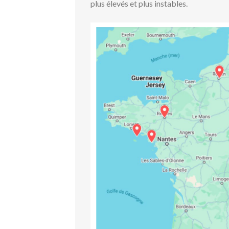
plus élevés et plus instables.