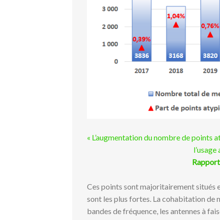
« L’augmentation du nombre de points aty
l’usage
Rapport
Ces points sont majoritairement situés 
sont les plus fortes. La cohabitation de 
bandes de fréquence, les antennes à f