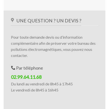
UNE QUESTION ? UN DEVIS ?
Pour toute demande devis ou d’information
complémentaire afin de préserver votre bureau des
pollutions électromagnétiques, vous pouvez nous
contacter.
Par téléphone
02.99.64.11.68
Du lundi au vendredi de 8h45 à 17h45
Le vendredi de 8h45 à 16h45