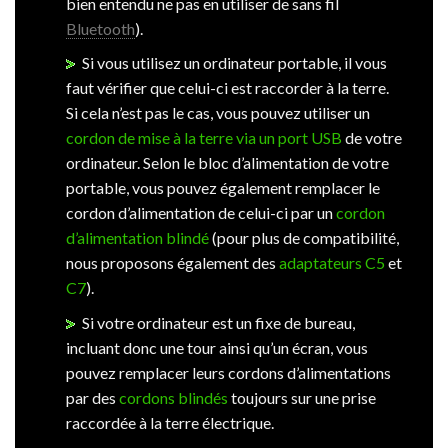
bien entendu ne pas en utiliser de sans fil
Bluetooth
).
Si vous utilisez un ordinateur portable, il vous
faut vérifier que celui-ci est raccorder à la terre.
Si cela n’est pas le cas, vous pouvez utiliser un
cordon de mise à la terre via un port USB
de votre
ordinateur. Selon le bloc d’alimentation de votre
portable, vous pouvez également remplacer le
cordon d’alimentation de celui-ci par un
cordon
d’alimentation blindé
(pour plus de compatibilité,
nous proposons également des
adaptateurs C5
et
C7
).
Si votre ordinateur est un fixe de bureau,
incluant donc une tour ainsi qu’un écran, vous
pouvez remplacer leurs cordons d’alimentations
par des
cordons blindés
toujours sur une prise
raccordée à la terre électrique.