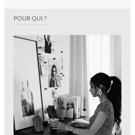
POUR QUI ?