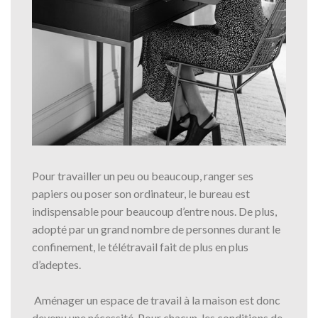
Pour travailler un peu ou beaucoup, ranger ses
papiers ou poser son ordinateur, le bureau est
indispensable pour beaucoup d’entre nous. De plus,
adopté par un grand nombre de personnes durant le
confinement, le télétravail fait de plus en plus
d’adeptes.
Aménager un espace de travail à la maison est donc
devenu une nécessité. Pour chacun, les conditions de