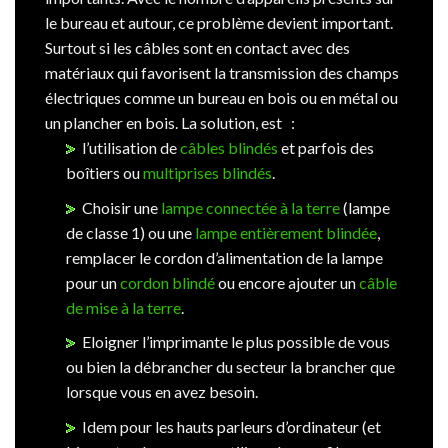
le bureau et autour, ce problème devient important.
Surtout si les câbles sont en contact avec des
matériaux qui favorisent la transmission des champs
électriques comme un bureau en bois ou en métal ou
un plancher en bois. La solution, est :
l’utilisation de
câbles blindés
et parfois des
boîtiers ou
multiprises blindés
.
Choisir une
lampe connectée à la terre
(lampe
de classe 1) ou une
lampe entièrement blindée
,
remplacer le cordon d’alimentation de la lampe
pour un
cordon blindé
ou encore ajouter un
câble
de mise à la terre
.
Eloigner l’imprimante le plus possible de vous
ou bien la débrancher du secteur la brancher que
lorsque vous en avez besoin.
Idem pour les hauts parleurs d’ordinateur (et