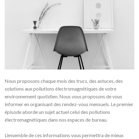
Nous proposons chaque mois des trucs, des astuces, des
solutions aux pollutions électromagnétiques de votre
environnement quotidien. Nous vous proposons de vous
informer en organisant des rendez-vous mensuels. Le premier
épisode aborde un sujet actuel celui des pollutions
électromagnétiques dans nos espaces de bureau.
L’ensemble de ces informations vous permettra de mieux