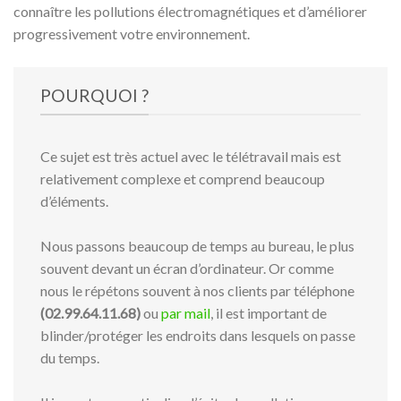
connaître les pollutions électromagnétiques et d’améliorer
progressivement votre environnement.
POURQUOI ?
Ce sujet est très actuel avec le télétravail mais est
relativement complexe et comprend beaucoup
d’éléments.
Nous passons beaucoup de temps au bureau, le plus
souvent devant un écran d’ordinateur. Or comme
nous le répétons souvent à nos clients par téléphone
(02.99.64.11.68)
ou
par mail
, il est important de
blinder/protéger les endroits dans lesquels on passe
du temps.