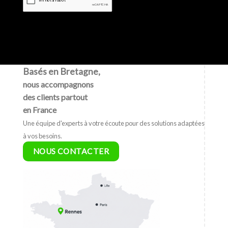
Basés en Bretagne,
nous accompagnons
des clients partout
en France
Une équipe d'experts à votre écoute pour des solutions adaptées
à vos besoins.
NOUS CONTACTER