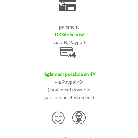
paiement
100% sécurisé
via CB, Paypal)
règlement possible en 4X
via Paypal 4X
(également possible
par chèque et virement)