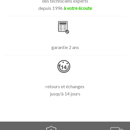
des techniciens experts
depuis 1996
à votre écoute
garantie 2 ans
retours et échanges
jusqu'à 14 jours