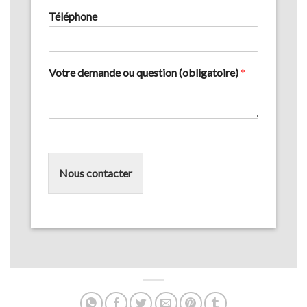
Téléphone
Votre demande ou question (obligatoire)
*
Nous contacter