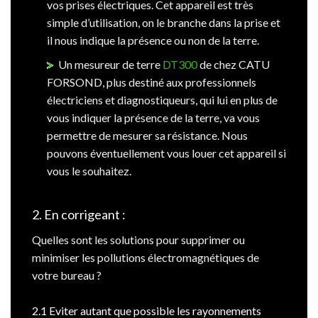
vos prises électriques. Cet appareil est très
simple d’utilisation, on le branche dans la prise et
il nous indique la présence ou non de la terre.
Un mesureur de terre
DT300
de chez CATU
FORSOND, plus destiné aux professionnels
électriciens et diagnostiqueurs, qui lui en plus de
vous indiquer la présence de la terre, va vous
permettre de mesurer sa résistance. Nous
pouvons éventuellement vous louer cet appareil si
vous le souhaitez.
2. En corrigeant :
Quelles sont les solutions pour supprimer ou
minimiser les pollutions électromagnétiques de
votre bureau ?
2.1 Eviter autant que possible les rayonnements