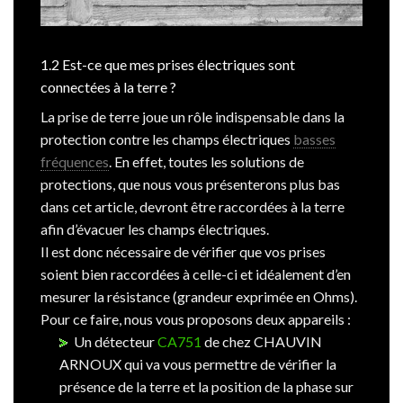
1.2 Est-ce que mes prises électriques sont
connectées à la terre ?
La prise de terre joue un rôle indispensable dans la
protection contre les champs électriques
basses
fréquences
. En effet, toutes les solutions de
protections, que nous vous présenterons plus bas
dans cet article, devront être raccordées à la terre
afin d’évacuer les champs électriques.
Il est donc nécessaire de vérifier que vos prises
soient bien raccordées à celle-ci et idéalement d’en
mesurer la résistance (grandeur exprimée en Ohms).
Pour ce faire, nous vous proposons deux appareils :
Un détecteur
CA751
de chez CHAUVIN
ARNOUX qui va vous permettre de vérifier la
présence de la terre et la position de la phase sur