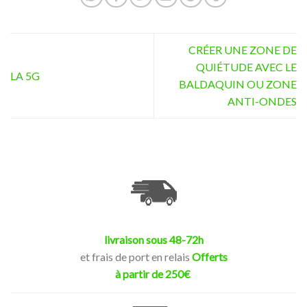
CRÉER UNE ZONE DE
QUIÉTUDE AVEC LE
LA 5G
BALDAQUIN OU ZONE
ANTI-ONDES
livraison sous 48-72h
et frais de port en relais
Offerts
à partir de 250€