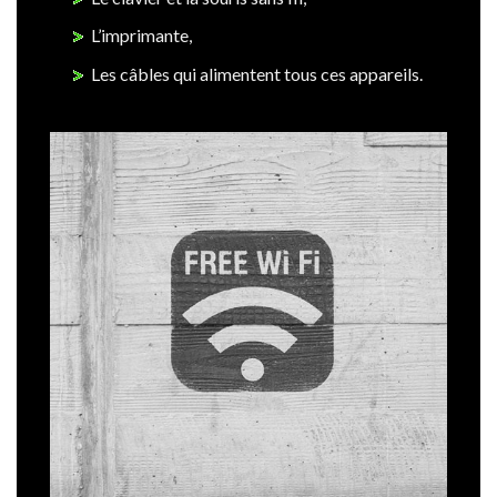
L’imprimante,
Les câbles qui alimentent tous ces appareils.