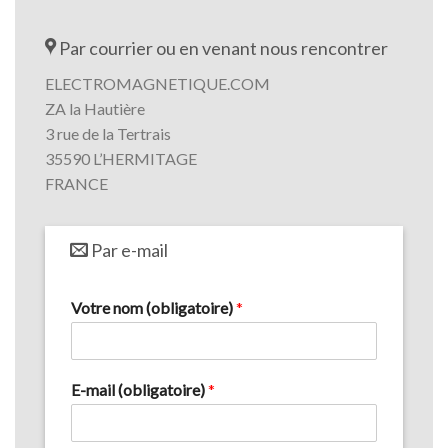
Par courrier ou en venant nous rencontrer
ELECTROMAGNETIQUE.COM
ZA la Hautière
3 rue de la Tertrais
35590 L’HERMITAGE
FRANCE
Par e-mail
Votre nom (obligatoire)
*
E-mail (obligatoire)
*