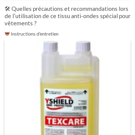
🛠 Quelles précautions et recommandations lors
de l’utilisation de ce tissu anti-ondes spécial pour
vêtements ?
Instructions d’entretien