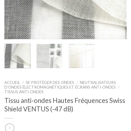
ACCUEIL
/
SE PROTÉGER DES ONDES
/
NEUTRALISATEURS
D'ONDES ÉLECTROMAGNÉTIQUES ET ÉCRANS ANTI-ONDES
/
TISSUS ANTI-ONDES
Tissu anti-ondes Hautes Fréquences Swiss
Shield VENTUS (-47 dB)