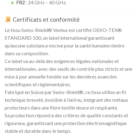
FR2
: 24 GHz – 40 GHz.
Certificats et conformité
Le tissu Swiss-Shield® Ventus est certifié OEKO-TEX®
STANDARD 100, un label international garantissant
qu’aucune substance nocive pour la santé humaine n’entre
dans sa composition.
Ce label va au-delà des exigences légales nationales et
internationales, avec des seuils de contrôle plus stricts et une
mise à jour annuelle fondée sur les dernières avancées
scientifiques et réglementaires.
Fabriqué en Suisse par Swiss-Shield®, ce tissu utilise un fil
technique breveté, invisible à l’œil nu, intégrant des métaux
protecteurs dans une fibre textile douce et respirante.
Sa production répond à des critères de qualité constants et
rigoureux, garantissant une protection électromagnétique
stable et durable dans le temps.