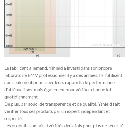
Le fabricant allemand, Yshield a investi dans son propre
laboratoire EMV professionnel il y a des années. Ils l’utilisent
non seulement pour créer leurs rapports de performances
d’atténuations, mais également pour vérifier chaque lot
quotidiennement.
De plus, par souci de transparence et de qualité, Yshield fait
vérifier tous ses produits par un expert indépendant et
respecté.
Les produits sont ainsi vérifiés deux fois pour plus de sécurité