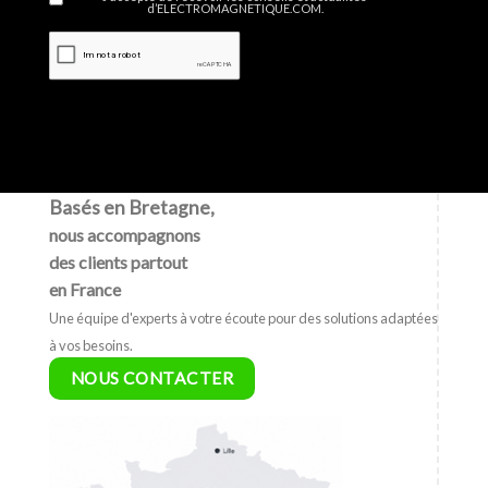
d’ELECTROMAGNETIQUE.COM.
Basés en Bretagne,
nous accompagnons
des clients partout
en France
Une équipe d'experts à votre écoute pour des solutions adaptées
à vos besoins.
NOUS CONTACTER