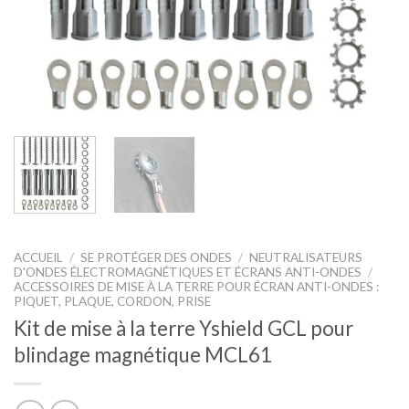
ACCUEIL
/
SE PROTÉGER DES ONDES
/
NEUTRALISATEURS
D'ONDES ÉLECTROMAGNÉTIQUES ET ÉCRANS ANTI-ONDES
/
ACCESSOIRES DE MISE À LA TERRE POUR ÉCRAN ANTI-ONDES :
PIQUET, PLAQUE, CORDON, PRISE
Kit de mise à la terre Yshield GCL pour
blindage magnétique MCL61