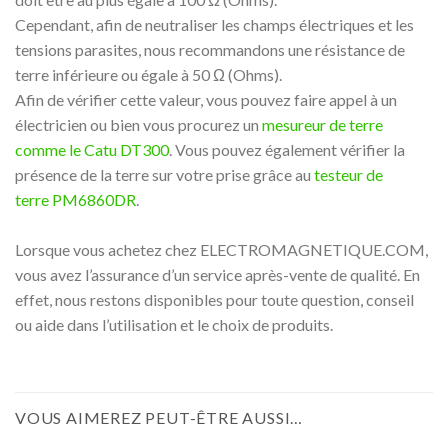
Cependant, afin de neutraliser les champs électriques et les
tensions parasites, nous recommandons une résistance de
terre inférieure ou égale à 50 Ω (Ohms).
Afin de vérifier cette valeur, vous pouvez faire appel à un
électricien ou bien vous procurez un
mesureur de terre
comme le Catu DT300
. Vous pouvez également vérifier la
présence de la terre sur votre prise grâce au
testeur de
terre PM6860DR
.
Lorsque vous achetez chez ELECTROMAGNETIQUE.COM,
vous avez l’assurance d’un service après-vente de qualité. En
effet, nous restons disponibles pour toute question, conseil
ou aide dans l’utilisation et le choix de produits.
VOUS AIMEREZ PEUT-ÊTRE AUSSI…