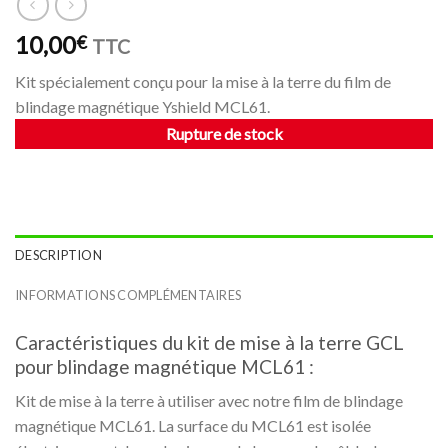
10,00
€
TTC
Kit spécialement conçu pour la mise à la terre du film de
blindage magnétique Yshield MCL61.
Rupture de stock
DESCRIPTION
INFORMATIONS COMPLÉMENTAIRES
Caractéristiques du kit de mise à la terre GCL
pour blindage magnétique MCL61 :
Kit de mise à la terre à utiliser avec notre film de blindage
magnétique MCL61. La surface du MCL61 est isolée